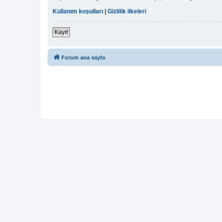
Kullanım koşulları
|
Gizlilik ilkeleri
Kayıt
Forum ana sayfa