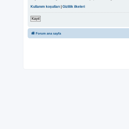
Kullanım koşulları
|
Gizlilik ilkeleri
Kayıt
Forum ana sayfa