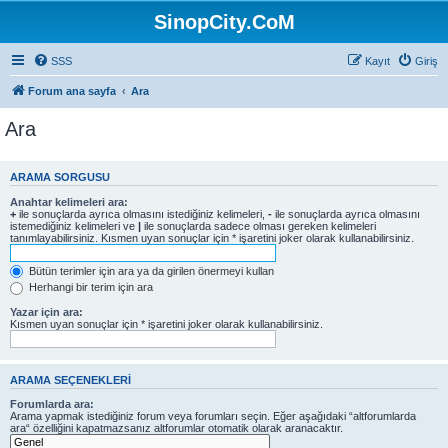
SinopCity.CoM
SSS
Kayıt
Giriş
Forum ana sayfa
Ara
Ara
ARAMA SORGUSU
Anahtar kelimeleri ara:
+
ile sonuçlarda ayrıca olmasını istediğiniz kelimeleri,
-
ile sonuçlarda ayrıca olmasını
istemediğiniz kelimeleri ve
|
ile sonuçlarda sadece olması gereken kelimeleri
tanımlayabilirsiniz. Kısmen uyan sonuçlar için * işaretini joker olarak kullanabilirsiniz.
Bütün terimler için ara ya da girilen önermeyi kullan
Herhangi bir terim için ara
Yazar için ara:
Kısmen uyan sonuçlar için * işaretini joker olarak kullanabilirsiniz.
ARAMA SEÇENEKLERI
Forumlarda ara:
Arama yapmak istediğiniz forum veya forumları seçin. Eğer aşağıdaki “altforumlarda
ara“ özelliğini kapatmazsanız altforumlar otomatik olarak aranacaktır.