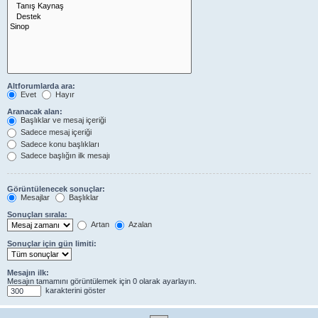
Altforumlarda ara:
Evet
Hayır
Aranacak alan:
Başlıklar ve mesaj içeriği
Sadece mesaj içeriği
Sadece konu başlıkları
Sadece başlığın ilk mesajı
Görüntülenecek sonuçlar:
Mesajlar
Başlıklar
Sonuçları sırala:
Artan
Azalan
Sonuçlar için gün limiti:
Mesajın ilk:
Mesajın tamamını görüntülemek için 0 olarak ayarlayın.
karakterini göster