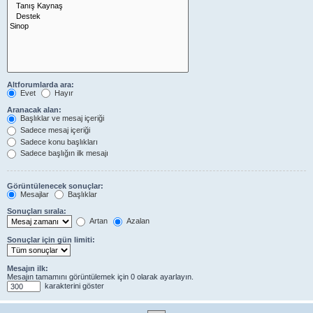
Altforumlarda ara:
Evet
Hayır
Aranacak alan:
Başlıklar ve mesaj içeriği
Sadece mesaj içeriği
Sadece konu başlıkları
Sadece başlığın ilk mesajı
Görüntülenecek sonuçlar:
Mesajlar
Başlıklar
Sonuçları sırala:
Artan
Azalan
Sonuçlar için gün limiti:
Mesajın ilk:
Mesajın tamamını görüntülemek için 0 olarak ayarlayın.
karakterini göster