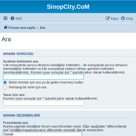
SinopCity.CoM
SSS
Kayıt
Giriş
Forum ana sayfa
Ara
Ara
ARAMA SORGUSU
Anahtar kelimeleri ara:
+
ile sonuçlarda ayrıca olmasını istediğiniz kelimeleri,
-
ile sonuçlarda ayrıca olmasını
istemediğiniz kelimeleri ve
|
ile sonuçlarda sadece olması gereken kelimeleri
tanımlayabilirsiniz. Kısmen uyan sonuçlar için * işaretini joker olarak kullanabilirsiniz.
Bütün terimler için ara ya da girilen önermeyi kullan
Herhangi bir terim için ara
Yazar için ara:
Kısmen uyan sonuçlar için * işaretini joker olarak kullanabilirsiniz.
ARAMA SEÇENEKLERI
Forumlarda ara:
Arama yapmak istediğiniz forum veya forumları seçin. Eğer aşağıdaki “altforumlarda
ara“ özelliğini kapatmazsanız altforumlar otomatik olarak aranacaktır.