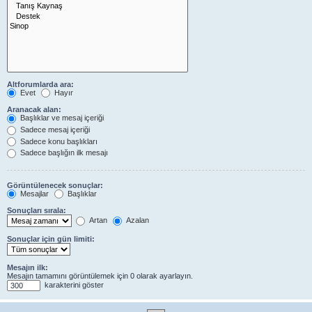
Altforumlarda ara:
Evet
Hayır
Aranacak alan:
Başlıklar ve mesaj içeriği
Sadece mesaj içeriği
Sadece konu başlıkları
Sadece başlığın ilk mesajı
Görüntülenecek sonuçlar:
Mesajlar
Başlıklar
Sonuçları sırala:
Artan
Azalan
Sonuçlar için gün limiti:
Mesajın ilk:
Mesajın tamamını görüntülemek için 0 olarak ayarlayın.
karakterini göster