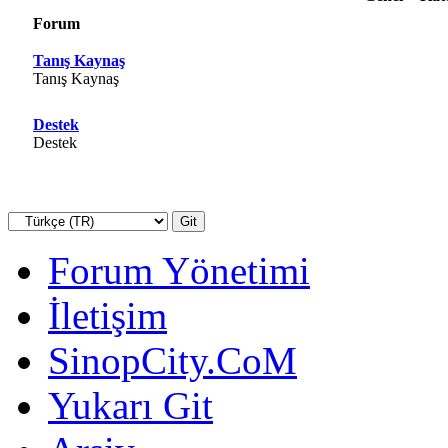
Forum
Tanış Kaynaş
Tanış Kaynaş
Destek
Destek
Forum Yönetimi
İletişim
SinopCity.CoM
Yukarı Git