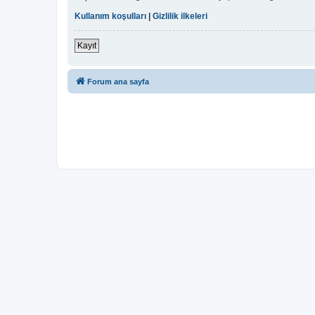
Kullanım koşulları
|
Gizlilik ilkeleri
Kayıt
Forum ana sayfa