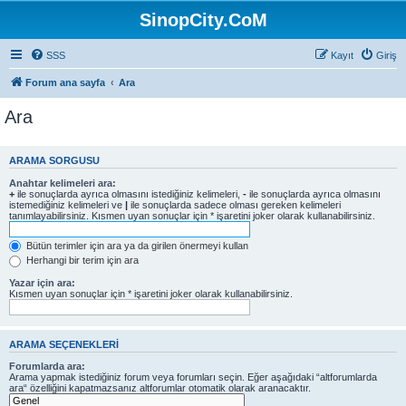
SinopCity.CoM
SSS
Kayıt
Giriş
Forum ana sayfa
Ara
Ara
ARAMA SORGUSU
Anahtar kelimeleri ara:
+
ile sonuçlarda ayrıca olmasını istediğiniz kelimeleri,
-
ile sonuçlarda ayrıca olmasını
istemediğiniz kelimeleri ve
|
ile sonuçlarda sadece olması gereken kelimeleri
tanımlayabilirsiniz. Kısmen uyan sonuçlar için * işaretini joker olarak kullanabilirsiniz.
Bütün terimler için ara ya da girilen önermeyi kullan
Herhangi bir terim için ara
Yazar için ara:
Kısmen uyan sonuçlar için * işaretini joker olarak kullanabilirsiniz.
ARAMA SEÇENEKLERI
Forumlarda ara:
Arama yapmak istediğiniz forum veya forumları seçin. Eğer aşağıdaki “altforumlarda
ara“ özelliğini kapatmazsanız altforumlar otomatik olarak aranacaktır.