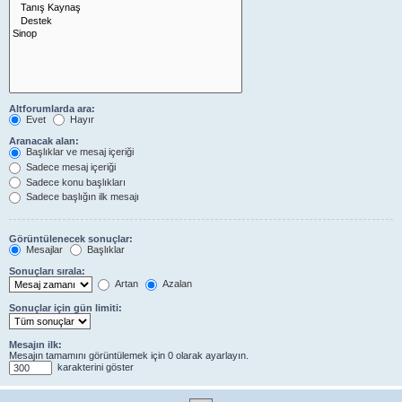
Altforumlarda ara:
Evet
Hayır
Aranacak alan:
Başlıklar ve mesaj içeriği
Sadece mesaj içeriği
Sadece konu başlıkları
Sadece başlığın ilk mesajı
Görüntülenecek sonuçlar:
Mesajlar
Başlıklar
Sonuçları sırala:
Artan
Azalan
Sonuçlar için gün limiti:
Mesajın ilk:
Mesajın tamamını görüntülemek için 0 olarak ayarlayın.
karakterini göster